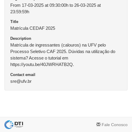
From 17-03-2025 at 09:30:00h to 26-03-2025 at
23:59:59h
Title
Matrícula CEDAF 2025
Description
Matrícula de ingressantes (calouros) na UFV pelo
Processo Seletivo CAF 2025. Dúvidas na utilização do
sistema? Acesse o tutorial em
https://youtu.be/40JWRHATB2Q.
Contact email
sre@ufv.br
Fale Conosco