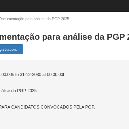
Documentação para análise da PGP 2025
mentação para análise da PGP 
istration...
:00:00h to 31-12-2030 at 00:00:00h
nálise da PGP 2025
 PARA CANDIDATOS CONVOCADOS PELA PGP.