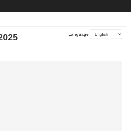
Language
2025