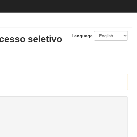
Language
cesso seletivo