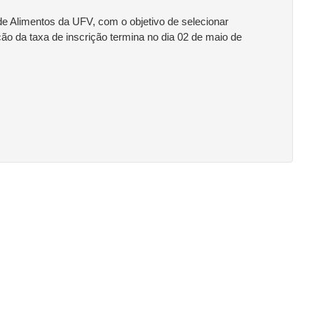
e Alimentos da UFV, com o objetivo de selecionar
ção da taxa de inscrição termina no dia 02 de maio de