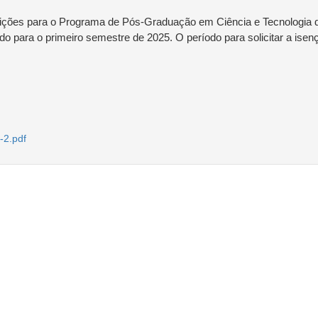
rições para o Programa de Pós-Graduação em Ciência e Tecnologia d
o para o primeiro semestre de 2025. O período para solicitar a isen