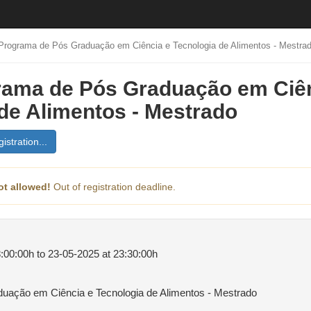
Programa de Pós Graduação em Ciência e Tecnologia de Alimentos - Mestra
rama de Pós Graduação em Ciên
de Alimentos - Mestrado
istration...
ot allowed!
Out of registration deadline.
:00:00h to 23-05-2025 at 23:30:00h
uação em Ciência e Tecnologia de Alimentos - Mestrado