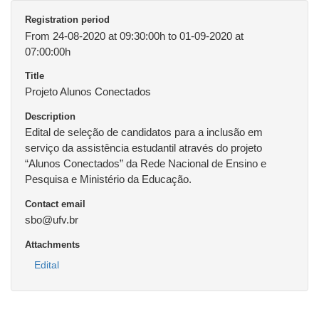
Registration period
From 24-08-2020 at 09:30:00h to 01-09-2020 at
07:00:00h
Title
Projeto Alunos Conectados
Description
Edital de seleção de candidatos para a inclusão em
serviço da assistência estudantil através do projeto
“Alunos Conectados” da Rede Nacional de Ensino e
Pesquisa e Ministério da Educação.
Contact email
sbo@ufv.br
Attachments