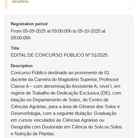
deadline.
Registration period
From 05-09-2025 at 09:00:00h to 05-10-2025 at
09:00:00h
Title
EDITAL DE CONCURSO PÚBLICO Nº 51/2025
Description
Concurso Público destinado ao provimento de 01
docente da Carreira do Magistério Superior, Professor
Classe A – com denominação Assistente A, nível I, em
regime de Trabalho de Dedicação Exclusiva (DE), com
lotação no Departamento de Solos, do Centro de
Ciências Agrárias, para a área de Gênese dos Solos e
Geomorfologia, com a seguinte titulação: Graduação
em cursos vinculados às Ciências Agrárias ou
Geografia com Doutorado em Ciência do Solo ou Solos
e Nutrição de Plantas.