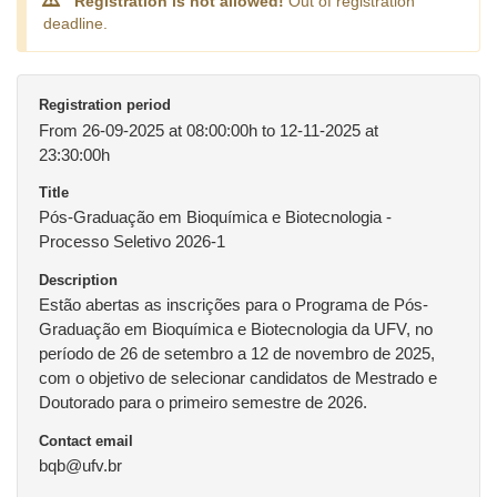
Registration is not allowed!
Out of registration
deadline.
Registration period
From 26-09-2025 at 08:00:00h to 12-11-2025 at
23:30:00h
Title
Pós-Graduação em Bioquímica e Biotecnologia -
Processo Seletivo 2026-1
Description
Estão abertas as inscrições para o Programa de Pós-
Graduação em Bioquímica e Biotecnologia da UFV, no
período de 26 de setembro a 12 de novembro de 2025,
com o objetivo de selecionar candidatos de Mestrado e
Doutorado para o primeiro semestre de 2026.
Contact email
bqb@ufv.br