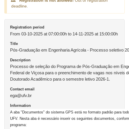
Registration is not allowed!
Out of registration
deadline.
Registration period
From 03-10-2025 at 07:00:00h to 14-11-2025 at 15:00:00h
Title
Pós-Graduação em Engenharia Agrícola - Processo seletivo 2
Description
Processo de seleção do Programa de Pós-Graduação em Engen
Federal de Viçosa para o preenchimento de vagas nos níveis 
Doutorado Acadêmico para o semestre letivo 2026-1.
Contact email
ega@ufv.br
Information
A aba "Documentos" do sistema GPS está no formato padrão para tod
UFV. Nesta aba é necessário inserir os seguintes documentos, conforme
programa: