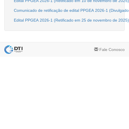
Fale Conosco