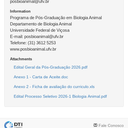
posbioanimal@ufv.br
Information
Programa de Pós-Graduação em Biologia Animal
Departamento de Biologia Animal
Universidade Federal de Viçosa
E-mail: posbioanimal@ufv.br
Telefone: (31) 3612 5253
www.posbioanimal.ufv.br
Attachments
Fale Conosco