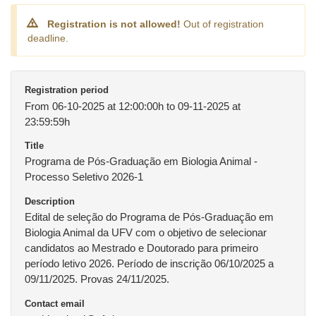
Registration is not allowed!
Out of registration
deadline.
Registration period
From 06-10-2025 at 12:00:00h to 09-11-2025 at
23:59:59h
Title
Programa de Pós-Graduação em Biologia Animal -
Processo Seletivo 2026-1
Description
Edital de seleção do Programa de Pós-Graduação em
Biologia Animal da UFV com o objetivo de selecionar
candidatos ao Mestrado e Doutorado para primeiro
período letivo 2026. Período de inscrição 06/10/2025 a
09/11/2025. Provas 24/11/2025.
Contact email