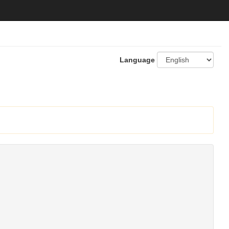
Language