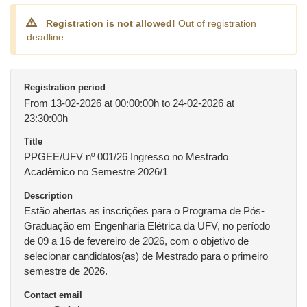
Registration is not allowed!
Out of registration
deadline.
Registration period
From 13-02-2026 at 00:00:00h to 24-02-2026 at
23:30:00h
Title
PPGEE/UFV nº 001/26 Ingresso no Mestrado
Acadêmico no Semestre 2026/1
Description
Estão abertas as inscrições para o Programa de Pós-
Graduação em Engenharia Elétrica da UFV, no período
de 09 a 16 de fevereiro de 2026, com o objetivo de
selecionar candidatos(as) de Mestrado para o primeiro
semestre de 2026.
Contact email