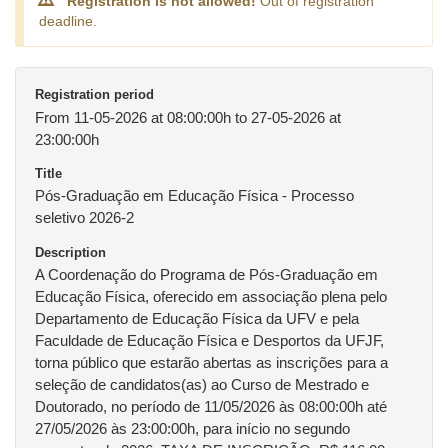
Registration is not allowed!
Out of registration
deadline.
Registration period
From 11-05-2026 at 08:00:00h to 27-05-2026 at
23:00:00h
Title
Pós-Graduação em Educação Física - Processo
seletivo 2026-2
Description
A Coordenação do Programa de Pós-Graduação em
Educação Física, oferecido em associação plena pelo
Departamento de Educação Física da UFV e pela
Faculdade de Educação Física e Desportos da UFJF,
torna público que estarão abertas as inscrições para a
seleção de candidatos(as) ao Curso de Mestrado e
Doutorado, no período de 11/05/2026 às 08:00:00h até
27/05/2026 às 23:00:00h, para início no segundo