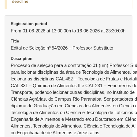
deadline.
Registration period
From 01-06-2026 at 13:00:00h to 16-06-2026 at 23:30:00h
Title
Edital de Seleção nº 54/2026 – Professor Substituto
Description
Processo de seleção para a contratação 01 (um) Professor Subs
para lecionar disciplinas da área de Tecnologia de Alimentos, p
lecionar as disciplinas CAL 482 – Tecnologia de Frutas e Hortal
CAL 331 – Química de Alimentos II e CAL 231 – Fenômenos d
Transporte, podendo lecionar outras disciplinas, no Instituto de
Ciências Agrárias, do Campus Rio Paranaíba. Ser portadores 
diploma de Graduação em Ciências dos Alimentos ou Ciência 
Tecnologia de Alimentos ou Ciência e Tecnologia de Laticínios 
Engenharia de Alimentos e Mestrado e/ou Doutorado em Ciênc
Alimentos, Tecnologia de Alimentos, Ciência e Tecnologia de A
ou Engenharia de de Alimentos e áreas afins.