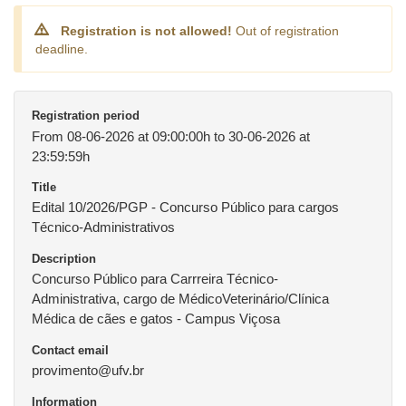
Registration is not allowed!
Out of registration
deadline.
Registration period
From 08-06-2026 at 09:00:00h to 30-06-2026 at
23:59:59h
Title
Edital 10/2026/PGP - Concurso Público para cargos
Técnico-Administrativos
Description
Concurso Público para Carrreira Técnico-
Administrativa, cargo de MédicoVeterinário/Clínica
Médica de cães e gatos - Campus Viçosa
Contact email
provimento@ufv.br
Information