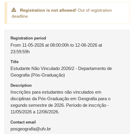
Registration is not allowed!
Out of registration
deadline.
Registration period
From 11-05-2026 at 08:00:00h to 12-06-2026 at
23:59:59h
Title
Estudante Não Vinculado 2026/2 - Departamento de
Geografia (Pós-Graduação)
Description
Inscrições para estudantes não vinculados em
disciplinas da Pós-Graduação em Geografia para o
segundo semestre de 2026. Período de inscrição -
11/05/2026 a 12/06/2026.
Contact email
posgeografia@ufv.br