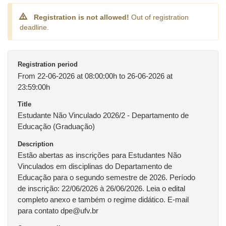
Registration is not allowed!
Out of registration
deadline.
Registration period
From 22-06-2026 at 08:00:00h to 26-06-2026 at
23:59:00h
Title
Estudante Não Vinculado 2026/2 - Departamento de
Educação (Graduação)
Description
Estão abertas as inscrições para Estudantes Não
Vinculados em disciplinas do Departamento de
Educação para o segundo semestre de 2026. Período
de inscrição: 22/06/2026 à 26/06/2026. Leia o edital
completo anexo e também o regime didático. E-mail
para contato dpe@ufv.br