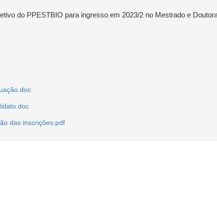
eletivo do PPESTBIO para ingresso em 2023/2 no Mestrado e Doutor