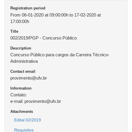
Registration period
From 06-01-2020 at 09:00:00h to 17-02-2020 at
17:00:00h
Title
002/2019/PGP - Concurso Público
Description
Concurso Público para cargos da Carreira Técnico-
Administrativa
Contact email
provimento@ufv.br
Information
Contato:
e-mail: provimento@ufv.br
Attachments