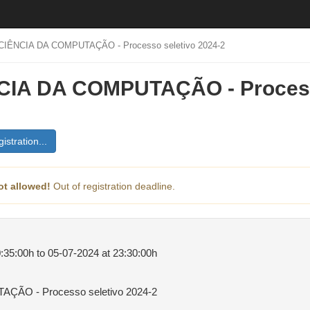
CIÊNCIA DA COMPUTAÇÃO - Processo seletivo 2024-2
CIA DA COMPUTAÇÃO - Process
istration...
ot allowed!
Out of registration deadline.
:35:00h to 05-07-2024 at 23:30:00h
ÇÃO - Processo seletivo 2024-2