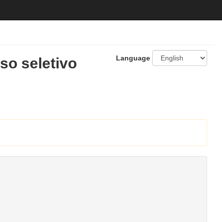
Language
o seletivo