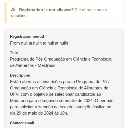
Registration is not allowed!
Out of registration
deadline.
Registration period
From null at nullh to null at nullh
Title
Programa de Pós Graduação em Ciência e Tecnologia
de Alimentos - Mestrado
Description
Estão abertas as inscrições para o Programa de Pós-
Graduação em Ciência e Tecnologia de Alimentos da
UFV, com o objetivo de selecionar candidatos ao
Mestrado para o segundo semestre de 2024. O período
para solicitar a isenção da taxa de inscrição finaliza no
dia 29 de maio de 2024 às 18h.
Contact email