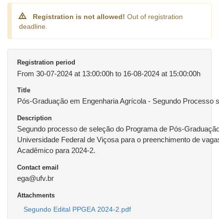
Registration is not allowed!
Out of registration
deadline.
Registration period
From 30-07-2024 at 13:00:00h to 16-08-2024 at 15:00:00h
Title
Pós-Graduação em Engenharia Agrícola - Segundo Processo se
Description
Segundo processo de seleção do Programa de Pós-Graduação
Universidade Federal de Viçosa para o preenchimento de vaga
Acadêmico para 2024-2.
Contact email
ega@ufv.br
Attachments