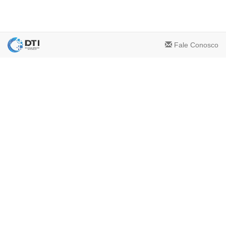
Fale Conosco