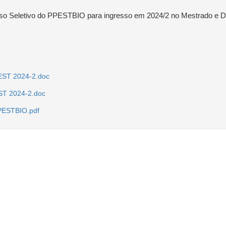
sso Seletivo do PPESTBIO para ingresso em 2024/2 no Mestrado e 