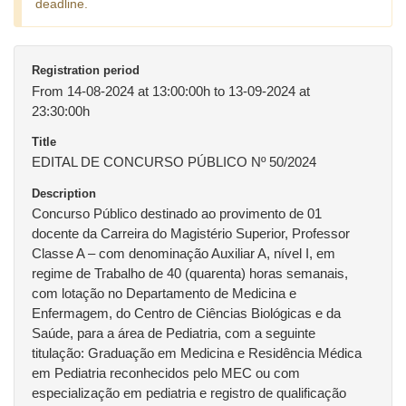
deadline.
Registration period
From 14-08-2024 at 13:00:00h to 13-09-2024 at
23:30:00h
Title
EDITAL DE CONCURSO PÚBLICO Nº 50/2024
Description
Concurso Público destinado ao provimento de 01
docente da Carreira do Magistério Superior, Professor
Classe A – com denominação Auxiliar A, nível I, em
regime de Trabalho de 40 (quarenta) horas semanais,
com lotação no Departamento de Medicina e
Enfermagem, do Centro de Ciências Biológicas e da
Saúde, para a área de Pediatria, com a seguinte
titulação: Graduação em Medicina e Residência Médica
em Pediatria reconhecidos pelo MEC ou com
especialização em pediatria e registro de qualificação